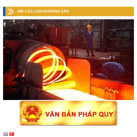
GIÁ CÁC LOẠI KHOÁNG SẢN