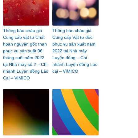
Thông báo chào giá
Thông báo chào giá
Cung cấp vật tư Chất
Cung cấp Vật tư đúc
hoàn nguyên gốc than
phục vụ sản xuất năm
phục vụ sản xuất 06
2022 tại Nhà máy
tháng cuối năm 2022
Luyện đồng – Chi
tại Nhà máy số 2 – Chi
nhánh Luyện đồng Lào
nhánh Luyện đồng Lào
cai – VIMICO
Cai – VIMICO