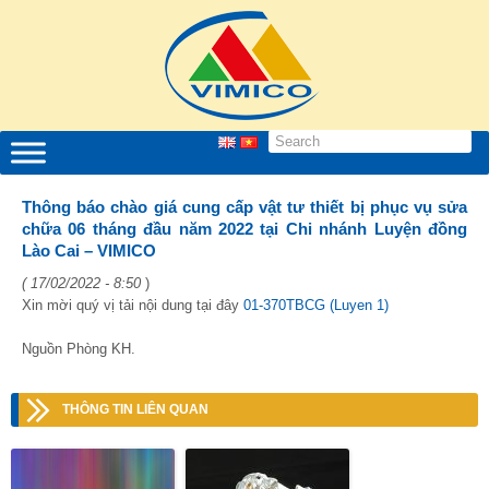
Thông báo chào giá cung cấp vật tư thiết bị phục vụ sửa
chữa 06 tháng đầu năm 2022 tại Chi nhánh Luyện đồng
Lào Cai – VIMICO
( 17/02/2022 - 8:50
)
Xin mời quý vị tải nội dung tại đây
01-370TBCG (Luyen 1)
Nguồn Phòng KH.
THÔNG TIN LIÊN QUAN