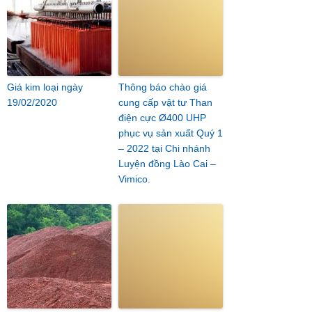
Giá kim loại ngày
Thông báo chào giá
19/02/2020
cung cấp vật tư Than
điện cực Ø400 UHP
phục vụ sản xuất Quý 1
– 2022 tại Chi nhánh
Luyện đồng Lào Cai –
Vimico.