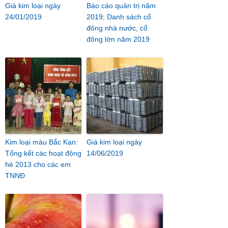
Giá kim loại ngày
Báo cáo quản trị năm
24/01/2019
2019; Danh sách cổ
đông nhà nước, cổ
đông lớn năm 2019
Kim loại màu Bắc Kạn:
Giá kim loại ngày
Tổng kết các hoạt động
14/06/2019
hè 2013 cho các em
TNNĐ