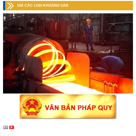
GIÁ CÁC LOẠI KHOÁNG SẢN