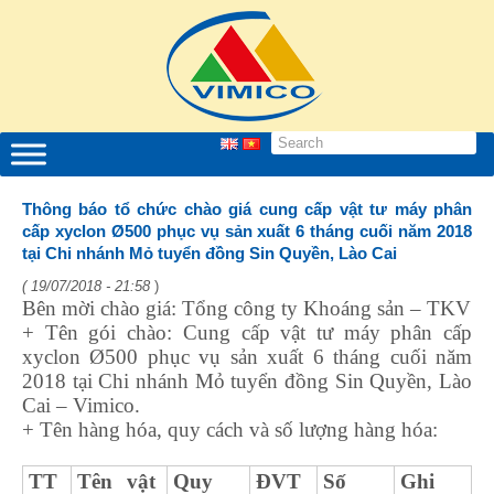
Thông báo tổ chức chào giá cung cấp vật tư máy phân
cấp xyclon Ø500 phục vụ sản xuất 6 tháng cuối năm 2018
tại Chi nhánh Mỏ tuyển đồng Sin Quyền, Lào Cai
( 19/07/2018 - 21:58
)
Bên mời chào giá: Tổng công ty Khoáng sản – TKV
+ Tên gói chào: Cung cấp vật tư máy phân cấp
xyclon Ø500 phục vụ sản xuất 6 tháng cuối năm
2018 tại Chi nhánh Mỏ tuyển đồng Sin Quyền, Lào
Cai – Vimico.
+ Tên hàng hóa, quy cách và số lượng hàng hóa:
TT
Tên vật
Quy
ĐVT
Số
Ghi