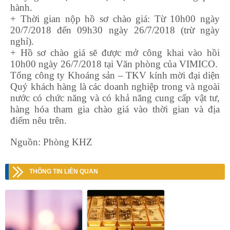
hành.
+ Thời gian nộp hồ sơ chào giá: Từ 10h00 ngày
20/7/2018 đến 09h30 ngày 26/7/2018 (trừ ngày
nghỉ).
+ Hồ sơ chào giá sẽ được mở công khai vào hồi
10h00 ngày 26/7/2018 tại Văn phòng của VIMICO.
Tổng công ty Khoáng sản – TKV kính mời đại diện
Quý khách hàng là các doanh nghiệp trong và ngoài
nước có chức năng và có khả năng cung cấp vật tư,
hàng hóa tham gia chào giá vào thời gian và địa
điểm nêu trên.
Nguồn: Phòng KHZ
THÔNG TIN LIÊN QUAN