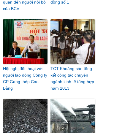
quan đến người nội bộ
đồng số 1
của BCV
Hội nghị đối thoại với
TCT Khoáng sản tổng
người lao động Công ty
kết công tác chuyên
CP Gang thép Cao
ngành kinh tế tổng hợp
Bằng
năm 2013