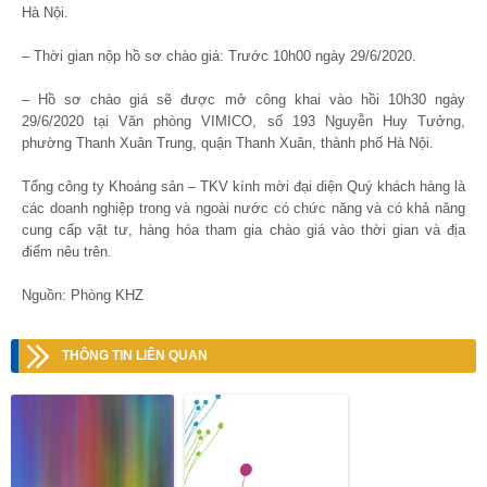
Hà Nội.
– Thời gian nộp hồ sơ chào giá: Trước 10h00 ngày 29/6/2020.
– Hồ sơ chào giá sẽ được mở công khai vào hồi 10h30 ngày
29/6/2020 tại Văn phòng VIMICO, số 193 Nguyễn Huy Tưởng,
phường Thanh Xuân Trung, quận Thanh Xuân, thành phố Hà Nội.
Tổng công ty Khoáng sản – TKV kính mời đại diện Quý khách hàng là
các doanh nghiệp trong và ngoài nước có chức năng và có khả năng
cung cấp vật tư, hàng hóa tham gia chào giá vào thời gian và địa
điểm nêu trên.
Nguồn: Phòng KHZ
THÔNG TIN LIÊN QUAN