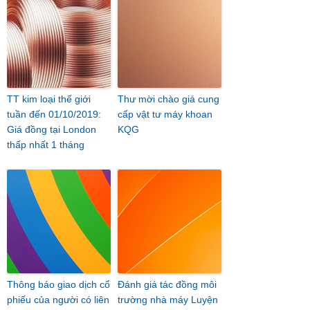
TT kim loại thế giới
Thư mời chào giá cung
tuần đến 01/10/2019:
cấp vật tư máy khoan
Giá đồng tại London
KQG
thấp nhất 1 tháng
Thông báo giao dịch cổ
Đánh giá tác đồng môi
phiếu của người có liên
trường nhà máy Luyện