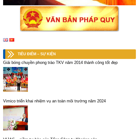
TIÊU ĐIỂM – SỰ KIỆN
Giải bóng chuyền phong trào TKV năm 2014 thành công tốt đẹp
Vimico triển khai nhiệm vụ an toàn môi trường năm 2024