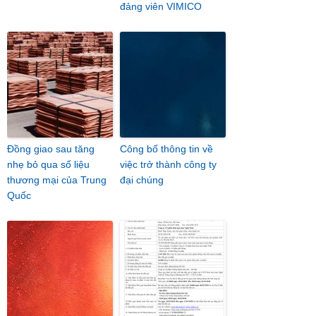
đảng viên VIMICO
Đồng giao sau tăng
Công bố thông tin về
nhẹ bỏ qua số liệu
việc trở thành công ty
thương mại của Trung
đại chúng
Quốc