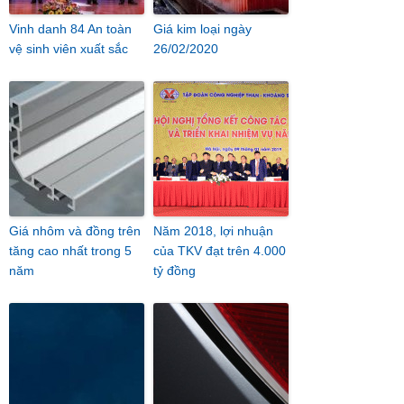
Vinh danh 84 An toàn
Giá kim loại ngày
vệ sinh viên xuất sắc
26/02/2020
Giá nhôm và đồng trên
Năm 2018, lợi nhuận
tăng cao nhất trong 5
của TKV đạt trên 4.000
năm
tỷ đồng