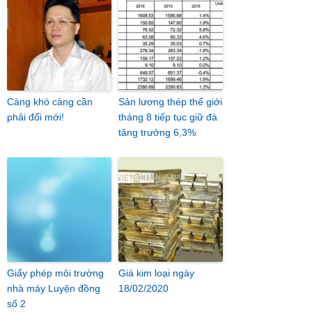
Càng khó càng cần
Sản lượng thép thế giới
phải đổi mới!
tháng 8 tiếp tục giữ đà
tăng trưởng 6,3%
Giấy phép môi trường
Giá kim loại ngày
nhà máy Luyện đồng
18/02/2020
số 2