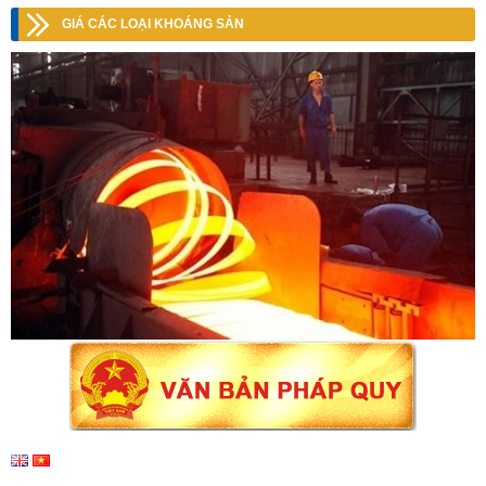
GIÁ CÁC LOẠI KHOÁNG SẢN