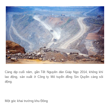
Càng dịp cuối năm, gần Tết Nguyên đán Giáp Ngọ 2014, không khí
lao động, sản xuất ở Công ty Mỏ tuyển đồng Sin Quyền càng sôi
động.
Một góc khai trường khu Đông