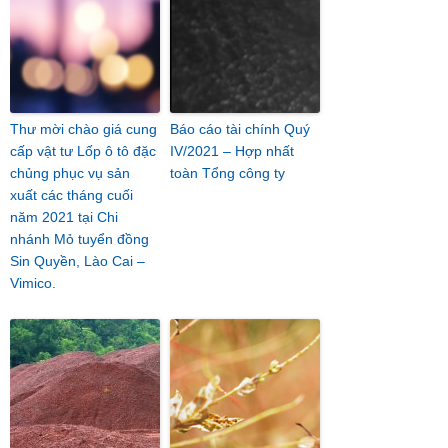
Thư mời chào giá cung
Báo cáo tài chính Quý
cấp vật tư Lốp ô tô đặc
IV/2021 – Hợp nhất
chủng phục vụ sản
toàn Tổng công ty
xuất các tháng cuối
năm 2021 tại Chi
nhánh Mỏ tuyển đồng
Sin Quyền, Lào Cai –
Vimico.