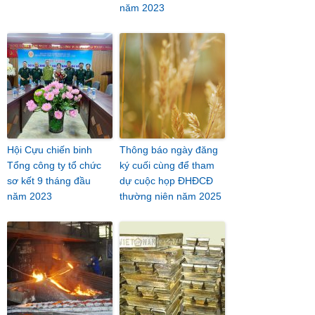
năm 2023
Hội Cựu chiến binh
Thông báo ngày đăng
Tổng công ty tổ chức
ký cuối cùng để tham
sơ kết 9 tháng đầu
dự cuộc họp ĐHĐCĐ
năm 2023
thường niên năm 2025