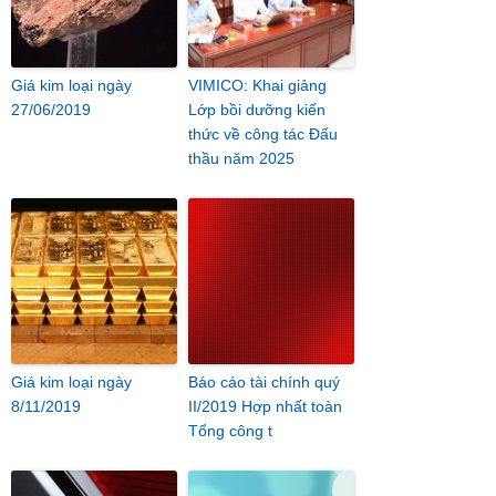
Giá kim loại ngày
VIMICO: Khai giảng
27/06/2019
Lớp bồi dưỡng kiến
thức về công tác Đấu
thầu năm 2025
Giá kim loại ngày
Báo cáo tài chính quý
8/11/2019
II/2019 Hợp nhất toàn
Tổng công t