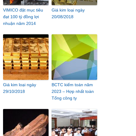
VIMICO đặt mục tiêu
Giá kim loại ngày
đạt 100 tỷ đồng lợi
20/08/2018
nhuận năm 2014
Giá kim loại ngày
BCTC kiểm toán năm
29/10/2018
2023 – Hợp nhất toàn
Tổng công ty