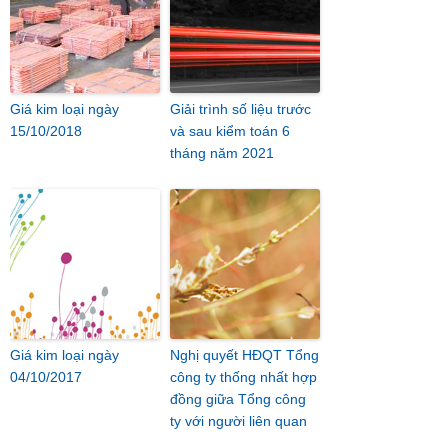
Giá kim loại ngày
Giải trình số liệu trước
15/10/2018
và sau kiểm toán 6
tháng năm 2021
Giá kim loại ngày
Nghị quyết HĐQT Tổng
04/10/2017
công ty thống nhất hợp
đồng giữa Tổng công
ty với người liên quan