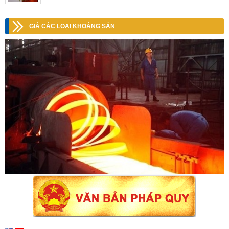
GIÁ CÁC LOẠI KHOÁNG SẢN