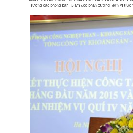
Trưởng các phòng ban; Giám đốc phân xưởng, đơn vị trực t