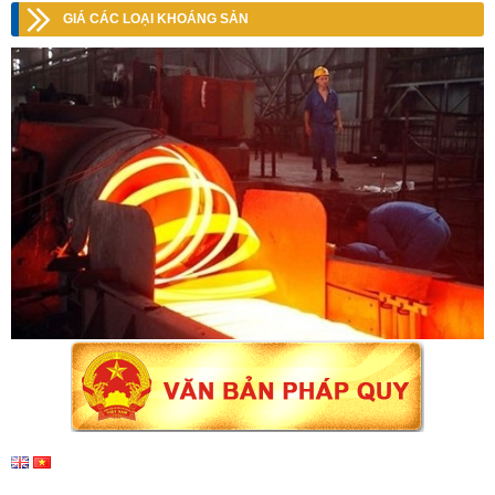
GIÁ CÁC LOẠI KHOÁNG SẢN