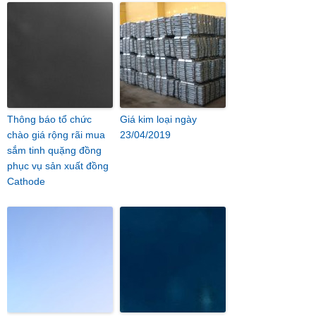
Thông báo tổ chức
Giá kim loại ngày
chào giá rộng rãi mua
23/04/2019
sắm tinh quặng đồng
phục vụ sản xuất đồng
Cathode