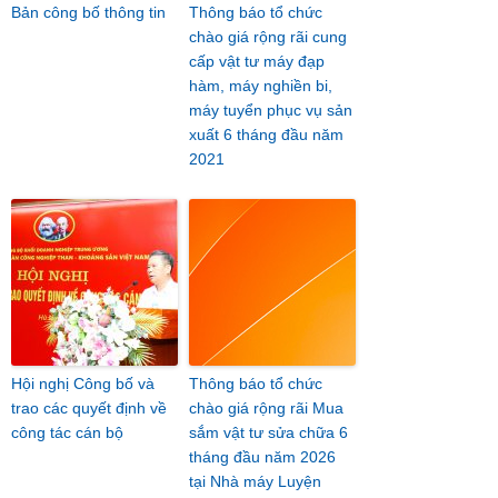
Bản công bố thông tin
Thông báo tổ chức
chào giá rộng rãi cung
cấp vật tư máy đạp
hàm, máy nghiền bi,
máy tuyển phục vụ sản
xuất 6 tháng đầu năm
2021
Hội nghị Công bố và
Thông báo tổ chức
trao các quyết định về
chào giá rộng rãi Mua
công tác cán bộ
sắm vật tư sửa chữa 6
tháng đầu năm 2026
tại Nhà máy Luyện