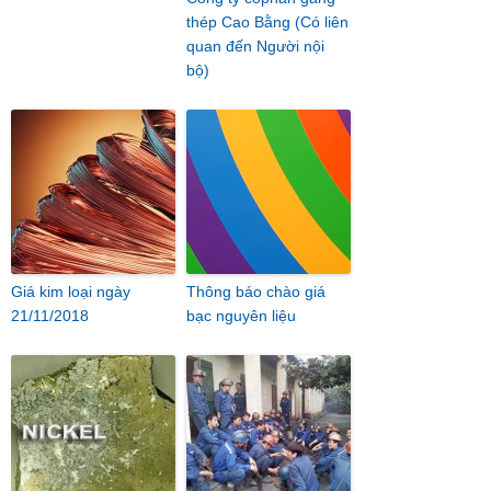
thép Cao Bằng (Có liên
quan đến Người nội
bộ)
Giá kim loại ngày
Thông báo chào giá
21/11/2018
bạc nguyên liệu