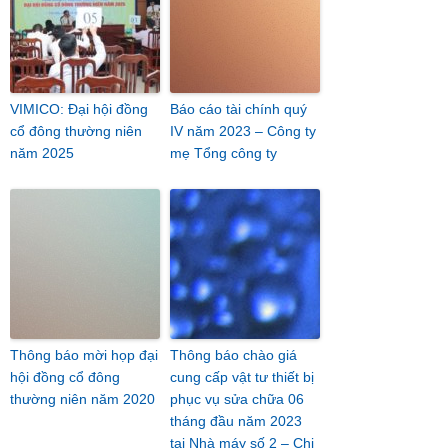
VIMICO: Đại hội đồng
Báo cáo tài chính quý
cổ đông thường niên
IV năm 2023 – Công ty
năm 2025
mẹ Tổng công ty
Thông báo mời họp đại
Thông báo chào giá
hội đồng cổ đông
cung cấp vật tư thiết bị
thường niên năm 2020
phục vụ sửa chữa 06
tháng đầu năm 2023
tại Nhà máy số 2 – Chi