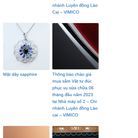
nhánh Luyện đồng Lào
Cai – VIMICO
Mặt dây sapphire
Thông báo chào giá
mua sắm Vật tư đúc
phục vụ sửa chữa 06
tháng đầu năm 2023
tại Nhà máy số 2 – Chi
nhánh Luyện đồng Lào
cai – VIMICO