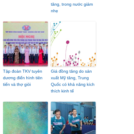
tăng, trong nước giảm
nhẹ
Tập đoàn TKV tuyên
Giá đồng tăng do sản
dương điển hình tiên
xuất Mỹ tăng, Trung
tiến và thợ giỏi
Quốc có khả năng kích
thích kinh tế