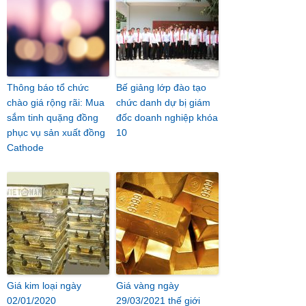
Thông báo tổ chức
Bế giảng lớp đào tạo
chào giá rộng rãi: Mua
chức danh dự bị giám
sắm tinh quặng đồng
đốc doanh nghiệp khóa
phục vụ sản xuất đồng
10
Cathode
Giá kim loại ngày
Giá vàng ngày
02/01/2020
29/03/2021 thế giới