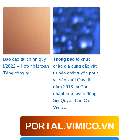
Báo cáo tài chính quý
Thông báo tổ chức
I/2022 – Hợp nhất toàn
chào giá cung cấp vật
Tổng công ty
tư hóa chất tuyển phục
vụ sản xuất Quý III
năm 2018 tại Chi
nhánh mỏ tuyển đồng
Sin Quyền Lào Cai –
Vimico