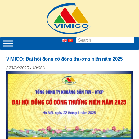
VIMICO: Đại hội đồng cổ đông thường niên năm 2025
( 23/04/2025 - 10:08
)