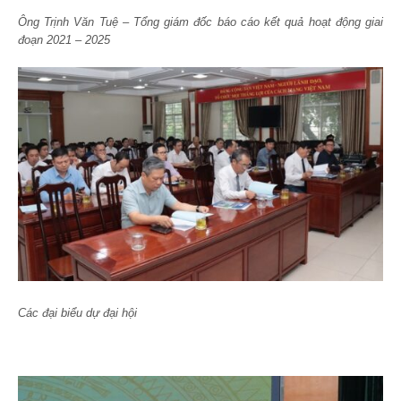
Ông Trịnh Văn Tuệ – Tổng giám đốc báo cáo kết quả hoạt động giai
đoạn 2021 – 2025
Các đại biểu dự đại hội