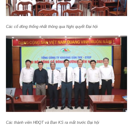
Các cổ đông thống nhất thông qua Nghị quyết Đại hội
Các thành viên HĐQT và Ban KS ra mắt trước Đại hội