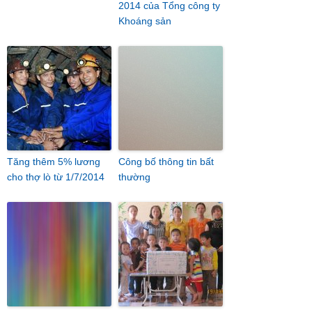
2014 của Tổng công ty
Khoáng sản
Tăng thêm 5% lương
Công bố thông tin bất
cho thợ lò từ 1/7/2014
thường