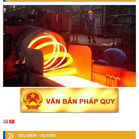
TIÊU ĐIỂM – SỰ KIỆN