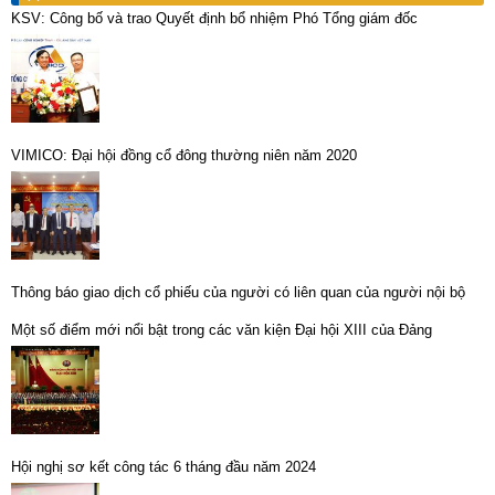
KSV: Công bố và trao Quyết định bổ nhiệm Phó Tổng giám đốc
VIMICO: Đại hội đồng cổ đông thường niên năm 2020
Thông báo giao dịch cổ phiếu của người có liên quan của người nội bộ
Một số điểm mới nổi bật trong các văn kiện Đại hội XIII của Đảng
Hội nghị sơ kết công tác 6 tháng đầu năm 2024