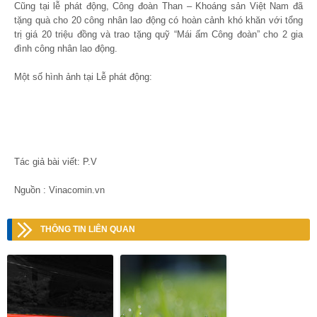
Cũng tại lễ phát động, Công đoàn Than – Khoáng sản Việt Nam đã
tặng quà cho 20 công nhân lao động có hoàn cảnh khó khăn với tổng
trị giá 20 triệu đồng và trao tặng quỹ “Mái ấm Công đoàn” cho 2 gia
đình công nhân lao động.
Một số hình ảnh tại Lễ phát động:
Tác giả bài viết: P.V
Nguồn : Vinacomin.vn
THÔNG TIN LIÊN QUAN