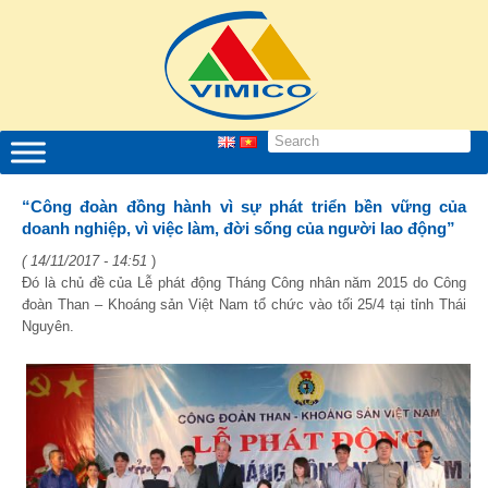
“Công đoàn đồng hành vì sự phát triển bền vững của
doanh nghiệp, vì việc làm, đời sống của người lao động”
( 14/11/2017 - 14:51
)
Đó là chủ đề của Lễ phát động Tháng Công nhân năm 2015 do Công
đoàn Than – Khoáng sản Việt Nam tổ chức vào tối 25/4 tại tỉnh Thái
Nguyên.