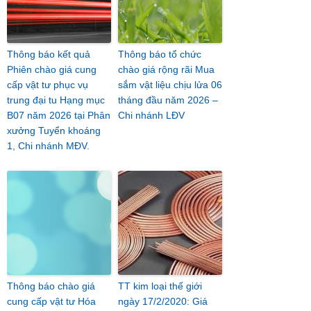
Thông báo kết quả
Thông báo tổ chức
Phiên chào giá cung
chào giá rộng rãi Mua
cấp vật tư phục vụ
sắm vật liệu chịu lửa 06
trung đại tu Hạng mục
tháng đầu năm 2026 –
B07 năm 2026 tại Phân
Chi nhánh LĐV
xưởng Tuyển khoáng
1, Chi nhánh MĐV.
Thông báo chào giá
TT kim loại thế giới
cung cấp vật tư Hóa
ngày 17/2/2020: Giá