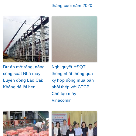
tháng cuối năm 2020
Dự án mở rộng, nâng
Nghị quyết HĐQT
công suất Nhà máy
thống nhất thông qua
Luyện đồng Lào Cai:
ký hợp đồng mua bán
Không để lỗi hẹn
phôi thép với CTCP
Chế tạo máy –
Vinacomin