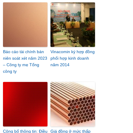
Báo cáo tài chính bán
Vinacomin ký hợp đồng
niên soát xét năm 2023
phối hợp kinh doanh
– Công ty mẹ Tổng
năm 2014
công ty
Công bố thông tin: Điều
Giá đồng ở mức thấp