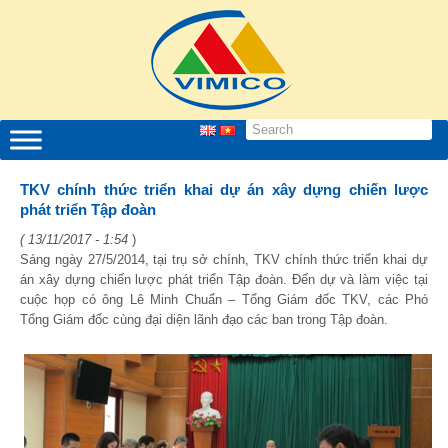
TKV chính thức triển khai dự án xây dựng chiến lược
phát triển Tập đoàn
( 13/11/2017 - 1:54
)
Sáng ngày 27/5/2014, tại trụ sở chính, TKV chính thức triển khai dự
án xây dựng chiến lược phát triển Tập đoàn. Đến dự và làm việc tại
cuộc họp có ông Lê Minh Chuẩn – Tổng Giám đốc TKV, các Phó
Tổng Giám đốc cùng đại diện lãnh đạo các ban trong Tập đoàn.