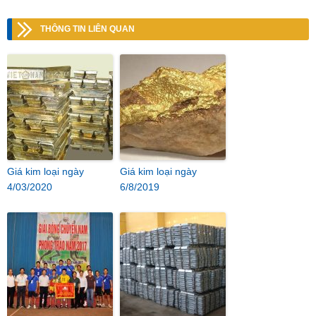
THÔNG TIN LIÊN QUAN
Giá kim loại ngày
Giá kim loại ngày
4/03/2020
6/8/2019