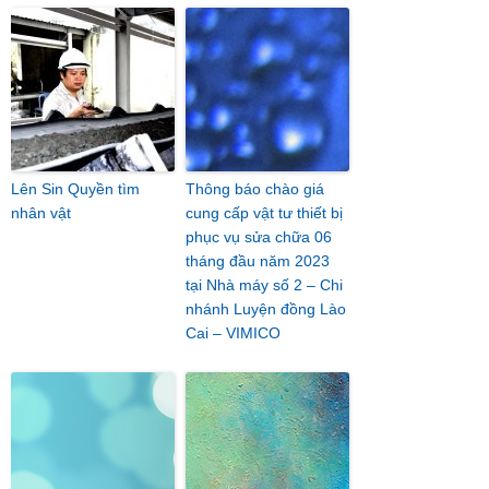
Lên Sin Quyền tìm
Thông báo chào giá
nhân vật
cung cấp vật tư thiết bị
phục vụ sửa chữa 06
tháng đầu năm 2023
tại Nhà máy số 2 – Chi
nhánh Luyện đồng Lào
Cai – VIMICO