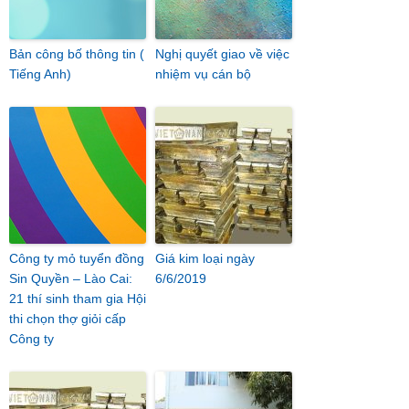
Bản công bố thông tin (
Nghị quyết giao về việc
Tiếng Anh)
nhiệm vụ cán bộ
Công ty mỏ tuyển đồng
Giá kim loại ngày
Sin Quyền – Lào Cai:
6/6/2019
21 thí sinh tham gia Hội
thi chọn thợ giỏi cấp
Công ty