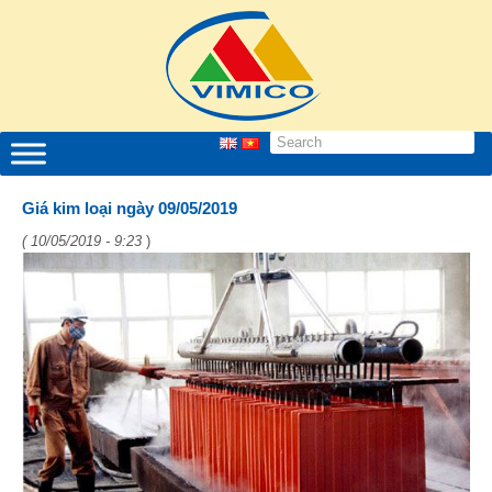
Giá kim loại ngày 09/05/2019
( 10/05/2019 - 9:23
)