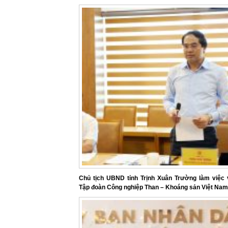
Chủ tịch UBND tỉnh Trịnh Xuân Trường làm việc 
Tập đoàn Công nghiệp Than – Khoáng sản Việt Nam