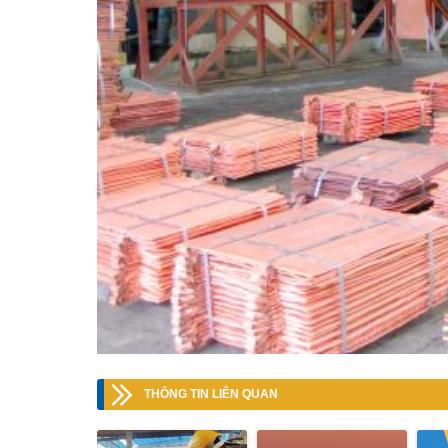
THÔNG TIN LIÊN QUAN