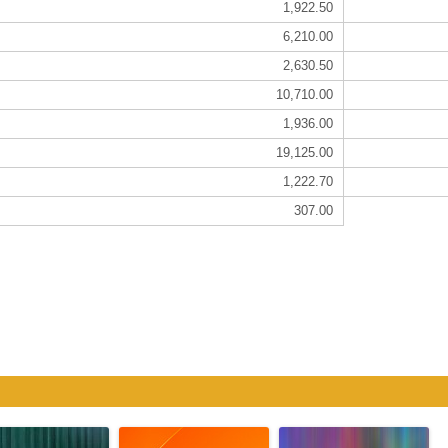
1,922.50
6,210.00
2,630.50
10,710.00
1,936.00
19,125.00
1,222.70
307.00