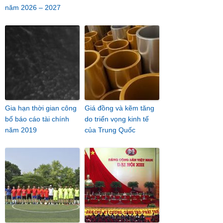
năm 2026 – 2027
Gia hạn thời gian công
Giá đồng và kẽm tăng
bố báo cáo tài chính
do triển vọng kinh tế
năm 2019
của Trung Quốc