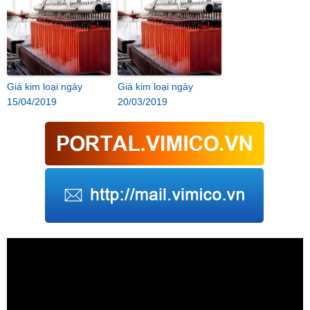
Giá kim loại ngày
Giá kim loại ngày
15/04/2019
20/03/2019
Trình
chơi
Video