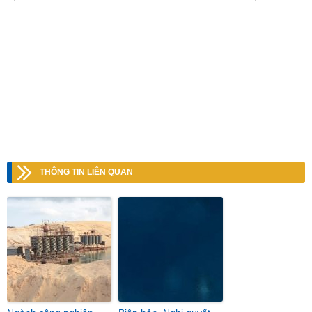
THÔNG TIN LIÊN QUAN