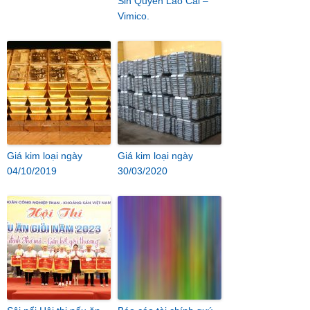
Sin Quyền Lào Cai –
Vimico.
Giá kim loại ngày
Giá kim loại ngày
04/10/2019
30/03/2020