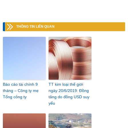
THÔNG TIN LIÊN QUAN
Báo cáo tài chính 9
TT kim loại thế giới
tháng – Công ty mẹ
ngày 20/6/2019: Đồng
Tổng công ty
tăng do đồng USD suy
yếu