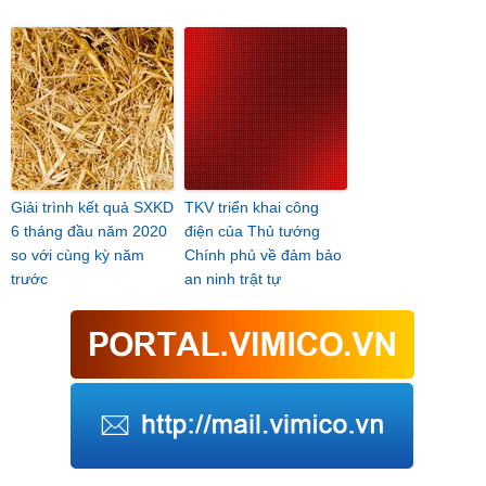
Giải trình kết quả SXKD
TKV triển khai công
6 tháng đầu năm 2020
điện của Thủ tướng
so với cùng kỳ năm
Chính phủ về đảm bảo
trước
an ninh trật tự