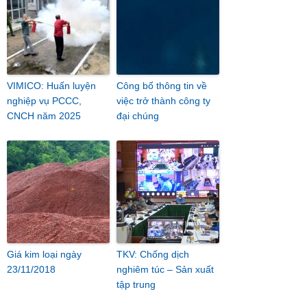
VIMICO: Huấn luyện
Công bố thông tin về
nghiệp vụ PCCC,
việc trở thành công ty
CNCH năm 2025
đại chúng
Giá kim loại ngày
TKV: Chống dịch
23/11/2018
nghiêm túc – Sản xuất
tập trung