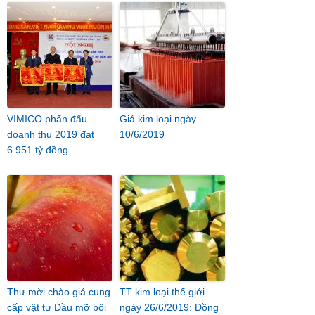
VIMICO phấn đấu
Giá kim loại ngày
doanh thu 2019 đạt
10/6/2019
6.951 tỷ đồng
Thư mời chào giá cung
TT kim loại thế giới
cấp vật tư Dầu mỡ bôi
ngày 26/6/2019: Đồng