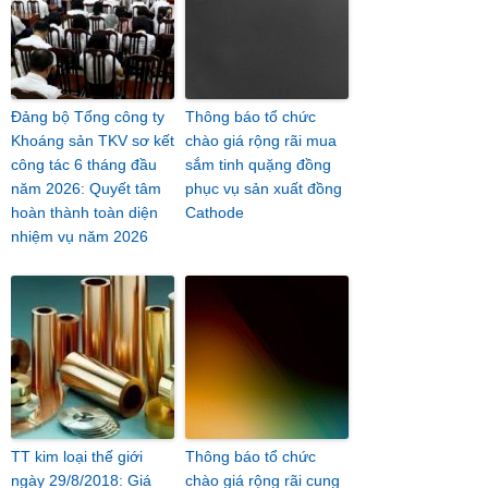
Đảng bộ Tổng công ty
Thông báo tổ chức
Khoáng sản TKV sơ kết
chào giá rộng rãi mua
công tác 6 tháng đầu
sắm tinh quặng đồng
năm 2026: Quyết tâm
phục vụ sản xuất đồng
hoàn thành toàn diện
Cathode
nhiệm vụ năm 2026
TT kim loại thế giới
Thông báo tổ chức
ngày 29/8/2018: Giá
chào giá rộng rãi cung