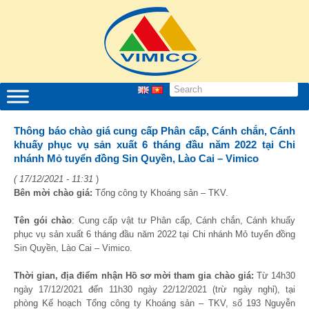
Thông báo chào giá cung cấp Phân cấp, Cánh chắn, Cánh
khuấy phục vụ sản xuất 6 tháng đầu năm 2022 tại Chi
nhánh Mỏ tuyển đồng Sin Quyền, Lào Cai – Vimico
( 17/12/2021 - 11:31
)
Bên mời chào giá:
Tổng công ty Khoáng sản – TKV.
Tên gói chào
: Cung cấp vật tư Phân cấp, Cánh chắn, Cánh khuấy
phục vụ sản xuất 6 tháng đầu năm 2022 tại Chi nhánh Mỏ tuyển đồng
Sin Quyền, Lào Cai – Vimico.
Thời gian, địa điểm nhận Hồ sơ mời tham gia chào giá:
Từ 14h30
ngày 17/12/2021 đến 11h30 ngày 22/12/2021 (trừ ngày nghỉ), tại
phòng Kế hoạch Tổng công ty Khoáng sản – TKV, số 193 Nguyễn