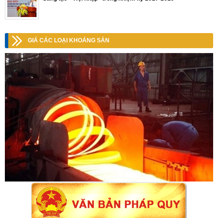
GIÁ CÁC LOẠI KHOÁNG SẢN