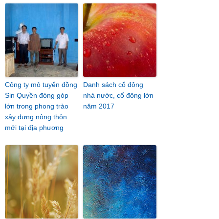
Công ty mỏ tuyển đồng
Danh sách cổ đông
Sin Quyền đóng góp
nhà nước, cổ đông lớn
lớn trong phong trào
năm 2017
xây dựng nông thôn
mới tại địa phương