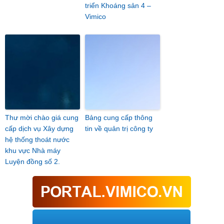
triển Khoáng sản 4 –
Vimico
Thư mời chào giá cung
Bảng cung cấp thông
cấp dịch vụ Xây dựng
tin về quản trị công ty
hệ thống thoát nước
khu vực Nhà máy
Luyện đồng số 2.