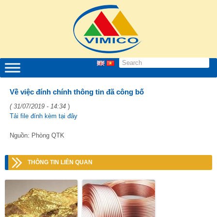
Về việc đính chính thông tin đã công bố
( 31/07/2019 - 14:34
)
Tải file đính kèm tại đây
Nguồn: Phòng QTK
THÔNG TIN LIÊN QUAN