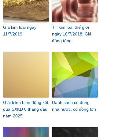
Giá kim loại ngày
TT kim loại thế giới
11/7/2019
ngày 16/7/2018: Giá
đồng tăng
Giải trình biến động kết
Danh sách cổ đông
quả SXKD 6 tháng đầu
nhà nước, cổ đồng lớn
năm 2025