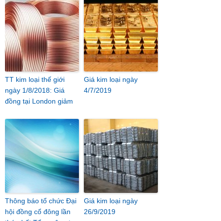
TT kim loại thế giới
Giá kim loại ngày
ngày 1/8/2018: Giá
4/7/2019
đồng tại London giảm
Thông báo tổ chức Đại
Giá kim loại ngày
hội đồng cổ đông lần
26/9/2019