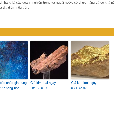
ch hàng là các doanh nghiệp trong và ngoài nước có chức năng và có khả n
à địa điểm nêu trên.
báo chào giá cung
Giá kim loại ngày
Giá kim loại ngày
t tư hàng hóa
28/10/2019
03/12/2018