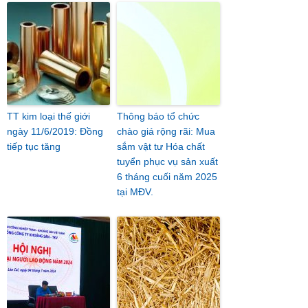
TT kim loại thế giới
Thông báo tổ chức
ngày 11/6/2019: Đồng
chào giá rộng rãi: Mua
tiếp tục tăng
sắm vật tư Hóa chất
tuyển phục vụ sản xuất
6 tháng cuối năm 2025
tại MĐV.