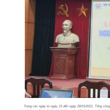
Trong các ngày từ ngày 23 đến ngày 28/03/2021, Tổng côn