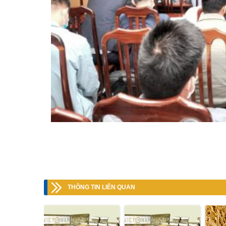
THÔNG TIN LIÊN QUAN