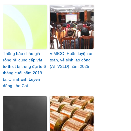
Thông báo chào giá
VIMICO: Huấn luyện an
rộng rãi cung cấp vật
toàn, vệ sinh lao động
tư thiết bị trung đại tu 6
(AT-VSLĐ) năm 2025
tháng cuối năm 2019
tại Chi nhánh Luyện
đồng Lào Cai