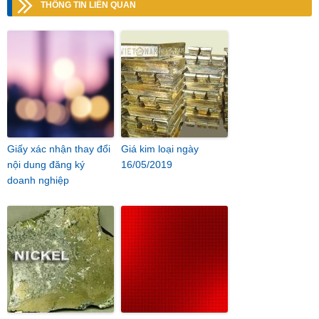
THÔNG TIN LIÊN QUAN
Giấy xác nhận thay đổi
Giá kim loại ngày
nội dung đăng ký
16/05/2019
doanh nghiệp