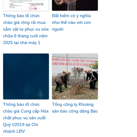
Thông báo tổ chức
Đất hiếm có ý nghĩa
chào giá rộng rãi mua
như thế nào với con
sắm vật tư phục vụ sửa
người
chữa 6 tháng cuối năm
2025 tại nhà máy 1
Thông báo tổ chức
Tổng công ty Khoáng
chào giá Cung cấp Hóa
sản báo công dâng Bác
chất phục vụ sản xuất
Quý I/2019 tại Chi
nhánh LĐV