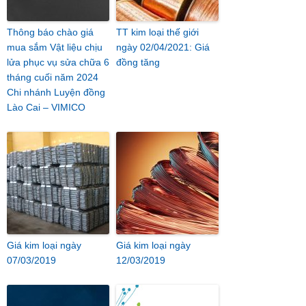
Thông báo chào giá
TT kim loại thế giới
mua sắm Vật liệu chịu
ngày 02/04/2021: Giá
lửa phục vụ sửa chữa 6
đồng tăng
tháng cuối năm 2024
Chi nhánh Luyện đồng
Lào Cai – VIMICO
Giá kim loại ngày
Giá kim loại ngày
07/03/2019
12/03/2019