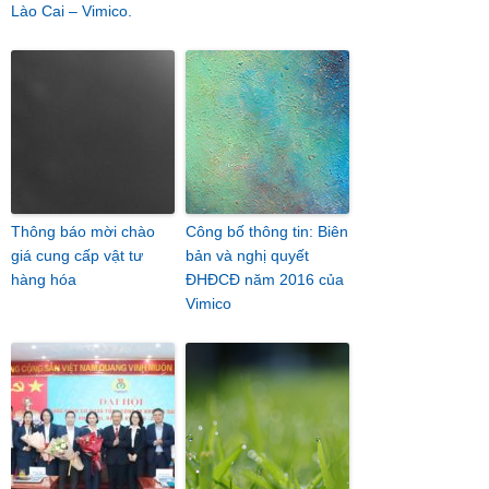
Lào Cai – Vimico.
Thông báo mời chào
Công bố thông tin: Biên
giá cung cấp vật tư
bản và nghị quyết
hàng hóa
ĐHĐCĐ năm 2016 của
Vimico