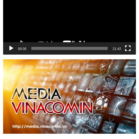
00:00
21:42