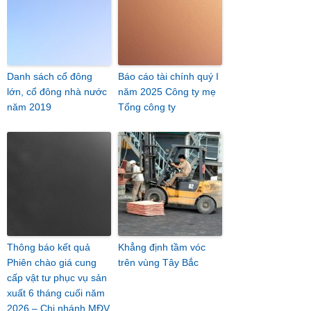
Danh sách cổ đông
Báo cáo tài chính quý I
lớn, cổ đông nhà nước
năm 2025 Công ty mẹ
năm 2019
Tổng công ty
Thông báo kết quả
Khẳng định tầm vóc
Phiên chào giá cung
trên vùng Tây Bắc
cấp vật tư phục vụ sản
xuất 6 tháng cuối năm
2026 – Chi nhánh MĐV