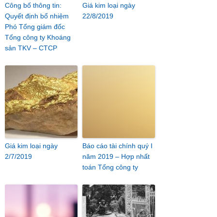
Công bố thông tin:
Giá kim loại ngày
Quyết định bổ nhiệm
22/8/2019
Phó Tổng giám đốc
Tổng công ty Khoáng
sản TKV – CTCP
Giá kim loại ngày
Báo cáo tài chính quý I
2/7/2019
năm 2019 – Hợp nhất
toán Tổng công ty