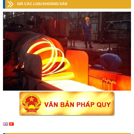
GIÁ CÁC LOẠI KHOÁNG SẢN