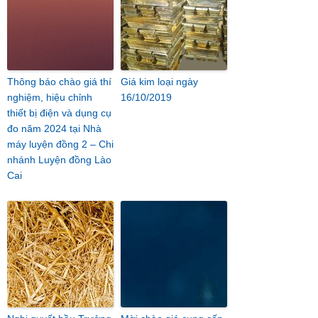
Thông báo chào giá thí
Giá kim loại ngày
nghiệm, hiệu chỉnh
16/10/2019
thiết bị điện và dụng cụ
đo năm 2024 tại Nhà
máy luyện đồng 2 – Chi
nhánh Luyện đồng Lào
Cai