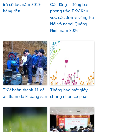
trả cổ tức năm 2019
Cầu lông – Bóng bàn
bằng tiền
phong trào TKV Khu
vực các đơn vị vùng Hà
Nội và ngoài Quảng
Ninh năm 2026
TKV hoàn thành 11 đề
Thông báo mất giấy
án thăm dò khoáng sản
chứng nhận cổ phần