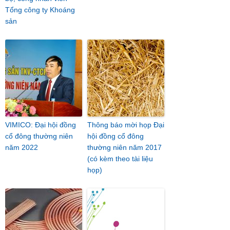
Tổng công ty Khoáng
sản
VIMICO: Đại hội đồng
Thông báo mời họp Đại
cổ đông thường niên
hội đồng cổ đông
năm 2022
thường niên năm 2017
(có kèm theo tài liệu
họp)