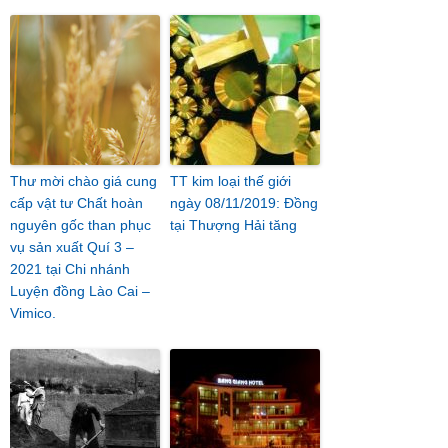
Thư mời chào giá cung
TT kim loại thế giới
cấp vật tư Chất hoàn
ngày 08/11/2019: Đồng
nguyên gốc than phục
tại Thượng Hải tăng
vụ sản xuất Quí 3 –
2021 tại Chi nhánh
Luyện đồng Lào Cai –
Vimico.