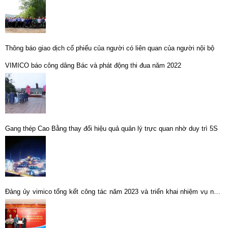
Thông báo giao dịch cổ phiếu của người có liên quan của người nội bộ
VIMICO báo công dâng Bác và phát động thi đua năm 2022
Gang thép Cao Bằng thay đổi hiệu quả quản lý trực quan nhờ duy trì 5S
Đảng ủy vimico tổng kết công tác năm 2023 và triển khai nhiệm vụ năm
2024.