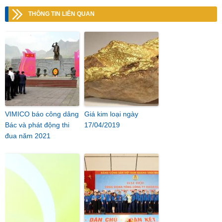
THÔNG TIN LIÊN QUAN
VIMICO báo công dâng
Giá kim loại ngày
Bác và phát động thi
17/04/2019
đua năm 2021