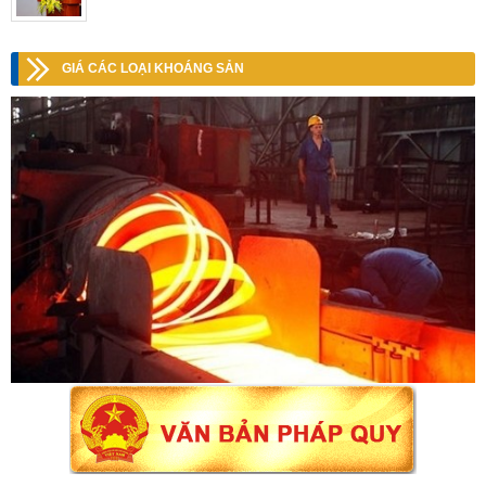
GIÁ CÁC LOẠI KHOÁNG SẢN