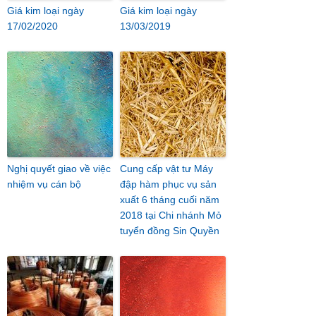
Giá kim loại ngày
Giá kim loại ngày
17/02/2020
13/03/2019
Nghị quyết giao về việc
Cung cấp vật tư Máy
nhiệm vụ cán bộ
đập hàm phục vụ sản
xuất 6 tháng cuối năm
2018 tại Chi nhánh Mỏ
tuyển đồng Sin Quyền