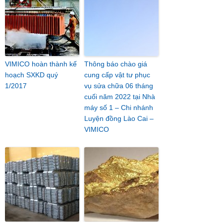
VIMICO hoàn thành kế
Thông báo chào giá
hoạch SXKD quý
cung cấp vật tư phục
1/2017
vụ sửa chữa 06 tháng
cuối năm 2022 tại Nhà
máy số 1 – Chi nhánh
Luyện đồng Lào Cai –
VIMICO