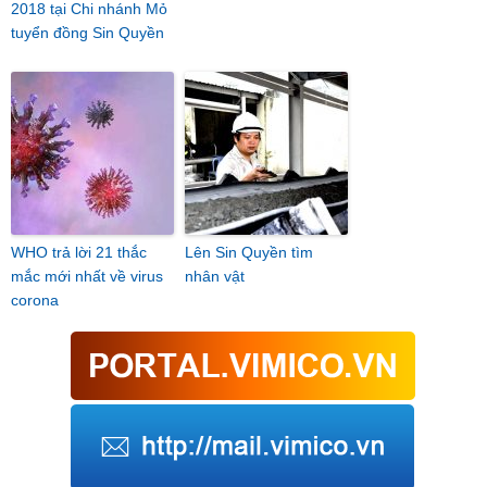
2018 tại Chi nhánh Mỏ
tuyển đồng Sin Quyền
WHO trả lời 21 thắc
Lên Sin Quyền tìm
mắc mới nhất về virus
nhân vật
corona