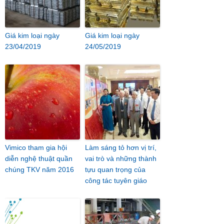
Giá kim loại ngày
Giá kim loại ngày
23/04/2019
24/05/2019
Vimico tham gia hội
Làm sáng tỏ hơn vị trí,
diễn nghệ thuật quần
vai trò và những thành
chúng TKV năm 2016
tựu quan trọng của
công tác tuyên giáo