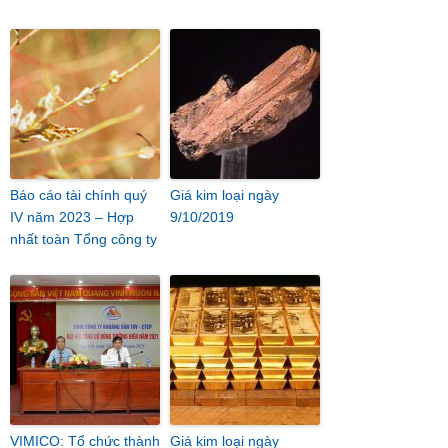
Báo cáo tài chính quý
Giá kim loại ngày
IV năm 2023 – Hợp
9/10/2019
nhất toàn Tổng công ty
VIMICO: Tổ chức thành
Giá kim loại ngày