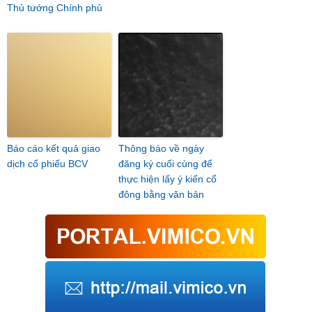
Thủ tướng Chính phủ
Báo cáo kết quả giao
Thông báo về ngày
dịch cổ phiếu BCV
đăng ký cuối cùng để
thực hiện lấy ý kiến cổ
đông bằng văn bản