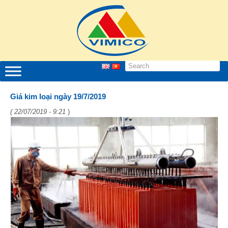
Giá kim loại ngày 19/7/2019
( 22/07/2019 - 9:21
)