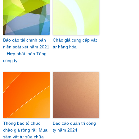
Báo cáo tài chính bán
Chào giá cung cấp vật
niên soát xét năm 2021
tư hàng hóa
– Hợp nhất toàn Tổng
công ty
Thông báo tổ chức
Báo cáo quản trị công
chào giá rộng rãi: Mua
ty năm 2024
sắm vật tư sửa chữa