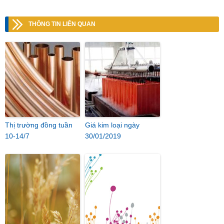
THÔNG TIN LIÊN QUAN
Thị trường đồng tuần
Giá kim loại ngày
10-14/7
30/01/2019