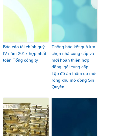
Báo cáo tài chính quý
Thông báo kết quả lựa
IV năm 2017 hợp nhất
chọn nhà cung cấp và
toàn Tổng công ty
mời hoàn thiện hợp
đồng, gói cung cấp:
Lập đề án thăm dò mở
rộng khu mỏ đồng Sin
Quyền