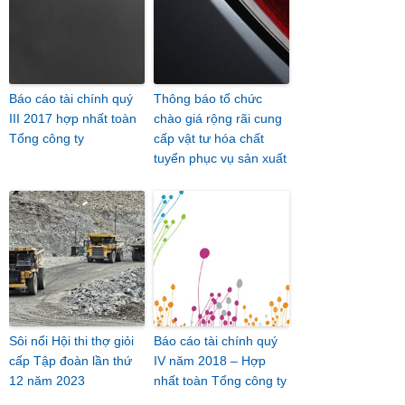
Báo cáo tài chính quý
Thông báo tổ chức
III 2017 hợp nhất toàn
chào giá rộng rãi cung
Tổng công ty
cấp vật tư hóa chất
tuyển phục vụ sản xuất
Sôi nổi Hội thi thợ giỏi
Báo cáo tài chính quý
cấp Tập đoàn lần thứ
IV năm 2018 – Hợp
12 năm 2023
nhất toàn Tổng công ty