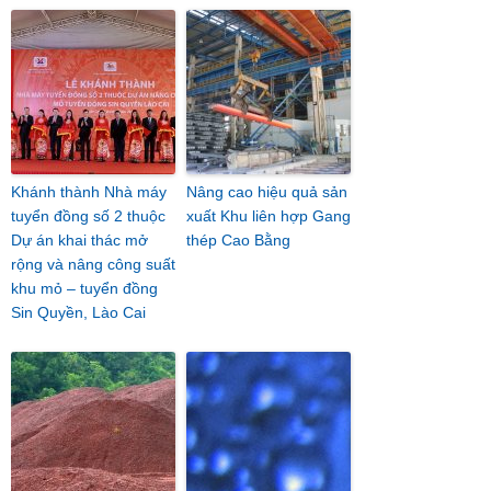
Khánh thành Nhà máy
Nâng cao hiệu quả sản
tuyển đồng số 2 thuộc
xuất Khu liên hợp Gang
Dự án khai thác mở
thép Cao Bằng
rộng và nâng công suất
khu mỏ – tuyển đồng
Sin Quyền, Lào Cai