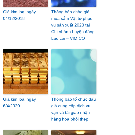
Giá kim loại ngày
Thông báo chào giá
04/12/2018
mua sắm Vật tư phục
vụ sản xuất 2023 tại
Chi nhánh Luyện đồng
Lào cai – VIMICO
Giá kim loại ngày
Thông báo tổ chức đấu
6/4/2020
giá cung cấp dịch vụ
vận và tải giao nhận
hàng hóa phôi thép