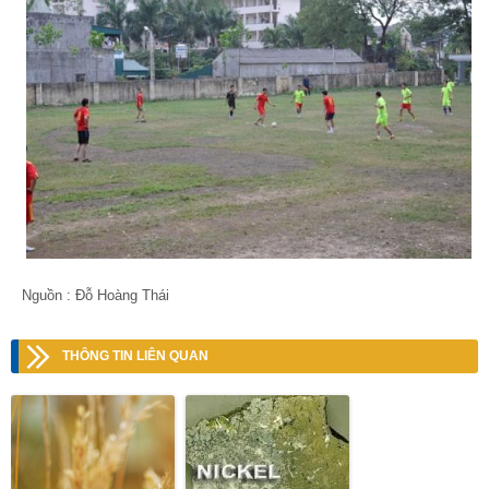
Nguồn : Đỗ Hoàng Thái
THÔNG TIN LIÊN QUAN