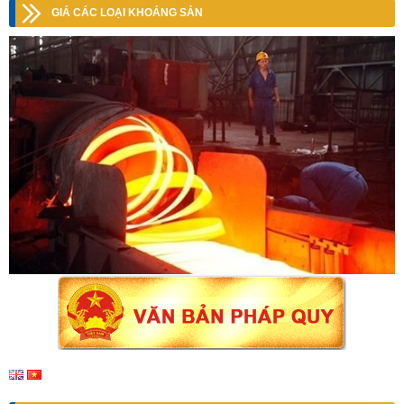
GIÁ CÁC LOẠI KHOÁNG SẢN