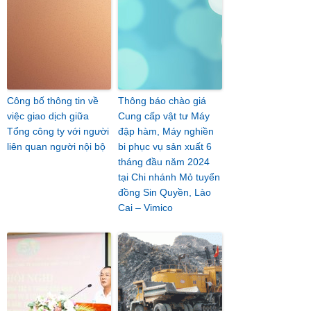
Công bố thông tin về
Thông báo chào giá
việc giao dịch giữa
Cung cấp vật tư Máy
Tổng công ty với người
đập hàm, Máy nghiền
liên quan người nội bộ
bi phục vụ sản xuất 6
tháng đầu năm 2024
tại Chi nhánh Mỏ tuyển
đồng Sin Quyền, Lào
Cai – Vimico