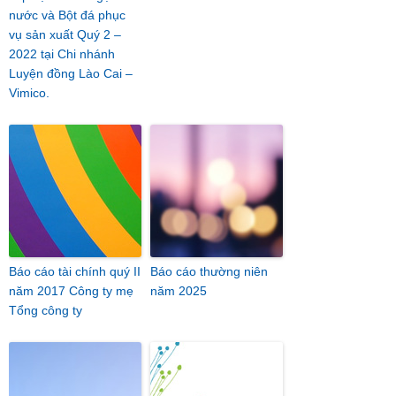
nước và Bột đá phục
vụ sản xuất Quý 2 –
2022 tại Chi nhánh
Luyện đồng Lào Cai –
Vimico.
Báo cáo tài chính quý II
Báo cáo thường niên
năm 2017 Công ty mẹ
năm 2025
Tổng công ty