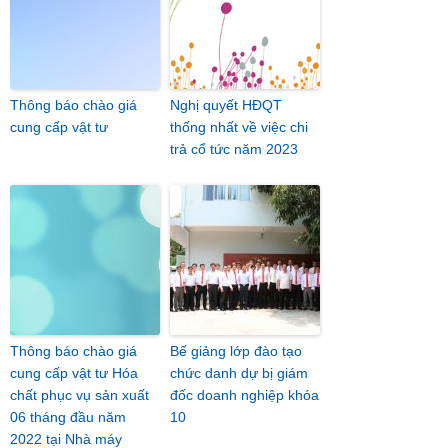
Thông báo chào giá
Nghị quyết HĐQT
cung cấp vật tư
thống nhất về việc chi
trả cổ tức năm 2023
Thông báo chào giá
Bế giảng lớp đào tạo
cung cấp vật tư Hóa
chức danh dự bị giám
chất phục vụ sản xuất
đốc doanh nghiệp khóa
06 tháng đầu năm
10
2022 tại Nhà máy