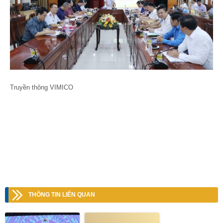
Truyền thông VIMICO
THÔNG TIN LIÊN QUAN