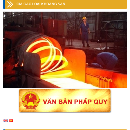
GIÁ CÁC LOẠI KHOÁNG SẢN