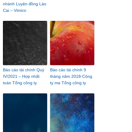
nhánh Luyện đồng Lào
Cai – Vimico
Báo cáo tài chính Quý
Báo cáo tài chính 9
IV/2021 – Hợp nhất
tháng năm 2018-Công
toàn Tổng công ty
ty mẹ Tổng công ty