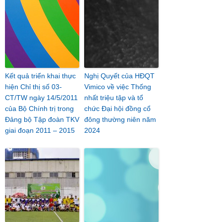
Kết quả triển khai thực
Nghị Quyết của HĐQT
hiện Chỉ thị số 03-
Vimico về việc Thống
CT/TW ngày 14/5/2011
nhất triệu tập và tổ
của Bộ Chính trị trong
chức Đại hội đồng cổ
Đảng bộ Tập đoàn TKV
đông thường niên năm
giai đoạn 2011 – 2015
2024