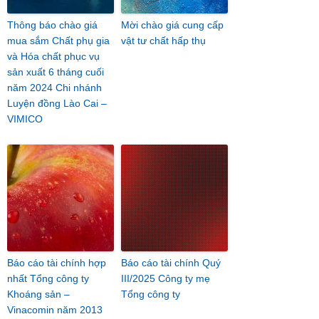
Thông báo chào giá
Mời chào giá cung cấp
mua sắm Chất phụ gia
vật tư chất hấp thụ
và Hóa chất phục vụ
sản xuất 6 tháng cuối
năm 2024 Chi nhánh
Luyện đồng Lào Cai –
VIMICO
Báo cáo tài chính hợp
Báo cáo tài chính Quý
nhất Tổng công ty
III/2025 Công ty mẹ
Khoáng sản –
Tổng công ty
Vinacomin năm 2013